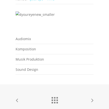
Audiomix
Komposition
Musik Produktion
Sound Design