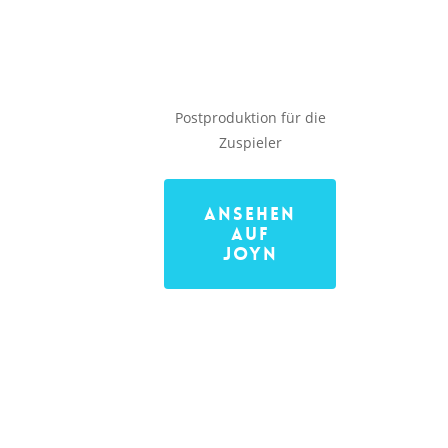
Postproduktion für die
Zuspieler
Ansehen
auf
JOYN