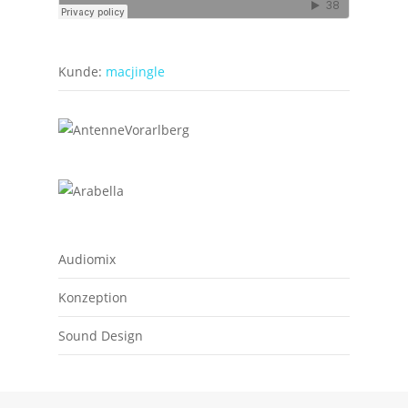
Kunde:
macjingle
Audiomix
Konzeption
Sound Design