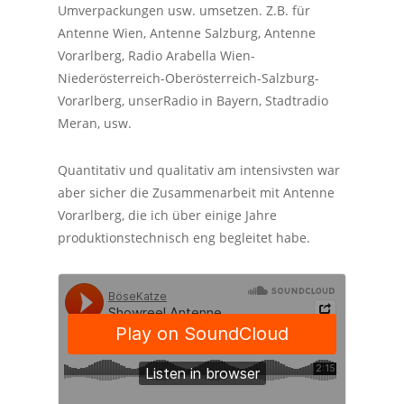
Umverpackungen usw. umsetzen. Z.B. für
Antenne Wien, Antenne Salzburg, Antenne
Vorarlberg, Radio Arabella Wien-
Niederösterreich-Oberösterreich-Salzburg-
Vorarlberg, unserRadio in Bayern, Stadtradio
Meran, usw.
Quantitativ und qualitativ am intensivsten war
aber sicher die Zusammenarbeit mit Antenne
Vorarlberg, die ich über einige Jahre
produktionstechnisch eng begleitet habe.